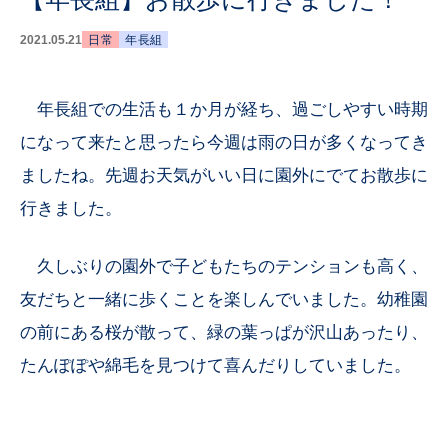
2021.05.21
日常
年長組
年長組での生活も１か月が経ち、過ごしやすい時期
になって来たと思ったら今週は雨の日が多くなってき
ましたね。先週お天気がいい日に園外にでてお散歩に
行きました。
久しぶりの園外で子どもたちのテンションも高く、
友だちと一緒に歩くことを楽しんでいました。幼稚園
の前にある桜が散って、緑の葉っぱが沢山あったり、
たんぽぽや綿毛を見つけて喜んだりしていました。