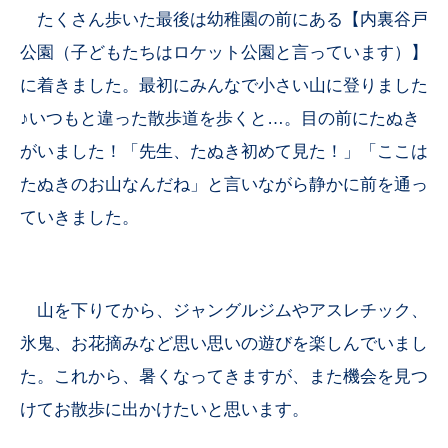
たくさん歩いた最後は幼稚園の前にある【内裏谷戸
公園（子どもたちはロケット公園と言っています）】
に着きました。最初にみんなで小さい山に登りました
♪いつもと違った散歩道を歩くと…。目の前にたぬき
がいました！「先生、たぬき初めて見た！」「ここは
たぬきのお山なんだね」と言いながら静かに前を通っ
ていきました。
山を下りてから、ジャングルジムやアスレチック、
氷鬼、お花摘みなど思い思いの遊びを楽しんでいまし
た。これから、暑くなってきますが、また機会を見つ
けてお散歩に出かけたいと思います。