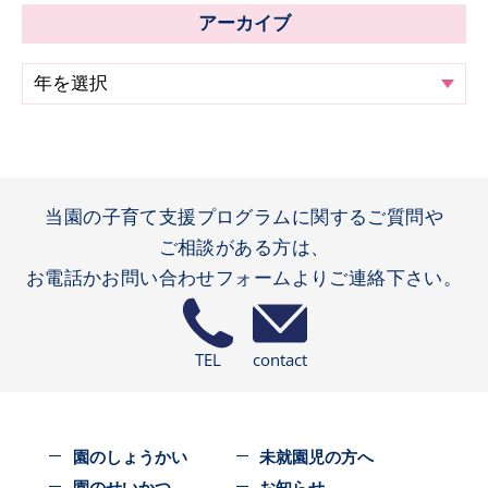
アーカイブ
当園の子育て支援プログラムに関するご質問や
ご相談がある方は、
お電話かお問い合わせフォームよりご連絡下さい。
TEL
contact
園のしょうかい
未就園児の方へ