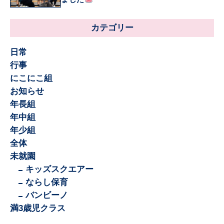
カテゴリー
日常
行事
にこにこ組
お知らせ
年長組
年中組
年少組
全体
未就園
キッズスクエアー
ならし保育
バンビーノ
満3歳児クラス