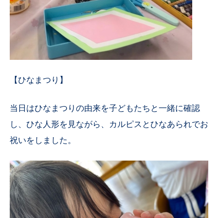
【ひなまつり】
当日はひなまつりの由来を子どもたちと一緒に確認
し、ひな人形を見ながら、カルピスとひなあられでお
祝いをしました。