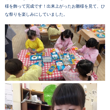
様を飾って完成です！出来上がったお雛様を見て、ひ
な祭りを楽しみにしていました。