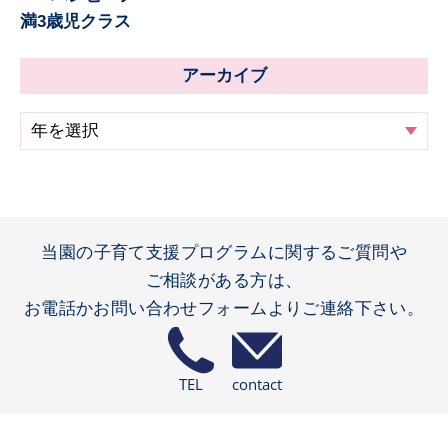
満3歳児クラス
アーカイブ
当園の子育て支援プログラムに関するご質問や
ご相談がある方は、
お電話かお問い合わせフォームよりご連絡下さい。
TEL
contact