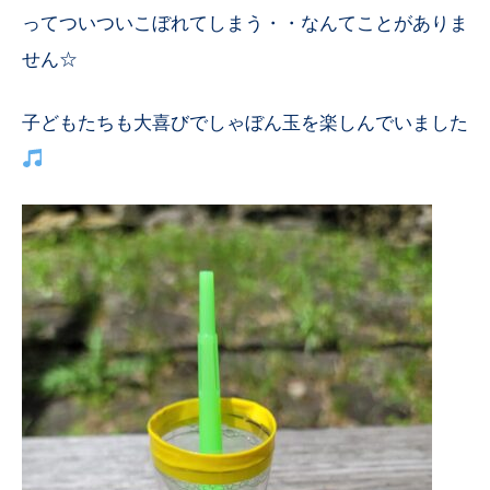
ってついついこぼれてしまう・・なんてことがありま
せん☆
子どもたちも大喜びでしゃぼん玉を楽しんでいました