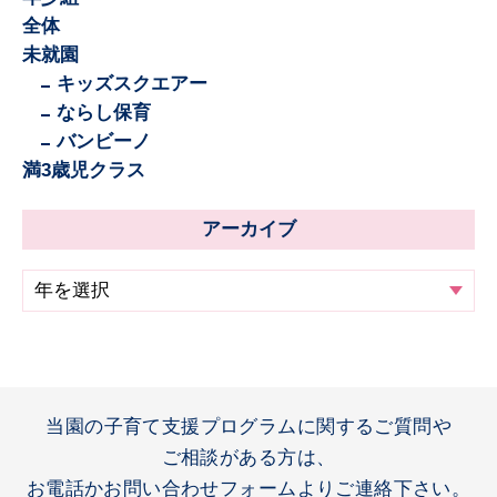
全体
未就園
キッズスクエアー
ならし保育
バンビーノ
満3歳児クラス
アーカイブ
当園の子育て支援プログラムに関するご質問や
ご相談がある方は、
お電話かお問い合わせフォームよりご連絡下さい。