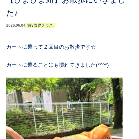
た♪
2026.06.04
満3歳児クラス
カートに乗って２回目のお散歩です☆
カートに乗ることにも慣れてきました(*^^*)