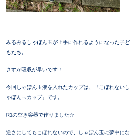
みるみるしゃぼん玉が上手に作れるようになった子ど
もたち。
さすが吸収が早いです！
今回しゃぼん玉液を入れたカップは、『こぼれないし
ゃぼん玉カップ』です。
R1の空き容器で作りました☆
逆さにしてもこぼれないので、しゃぼん玉に夢中にな