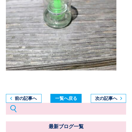
前の記事へ
一覧へ戻る
次の記事へ
最新ブログ一覧