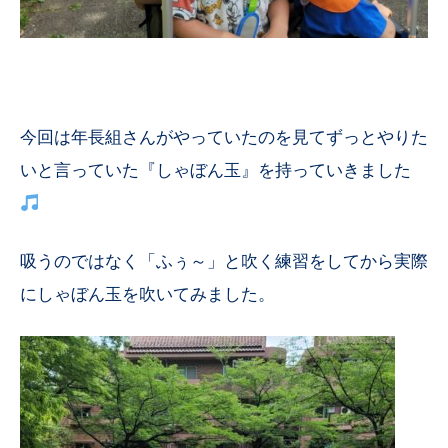
今回は年長組さんがやっていたのを見てずっとやりた
いと言っていた『しゃぼん玉』を持っていきました
吸うのではなく「ふぅ～」と吹く練習をしてから実際
にしゃぼん玉を吹いてみました。