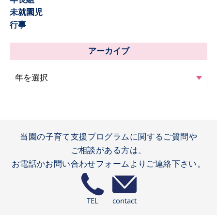
未就園児
行事
アーカイブ
当園の子育て支援プログラムに関するご質問や
ご相談がある方は、
お電話かお問い合わせフォームよりご連絡下さい。
TEL
contact