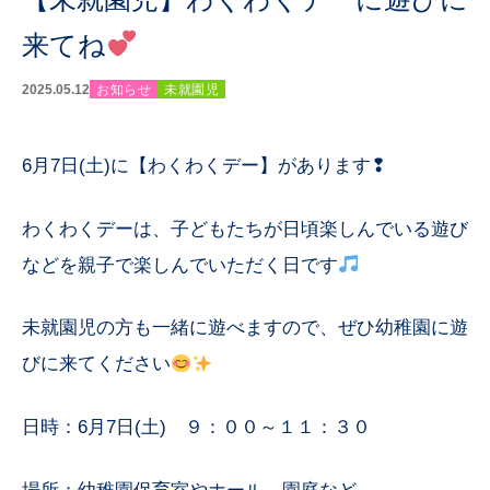
来てね
2025.05.12
お知らせ
未就園児
6月7日(土)に【わくわくデー】があります❢
わくわくデーは、子どもたちが日頃楽しんでいる遊び
などを親子で楽しんでいただく日です
未就園児の方も一緒に遊べますので、ぜひ幼稚園に遊
びに来てください
日時：6月7日(土) ９：００～１１：３０